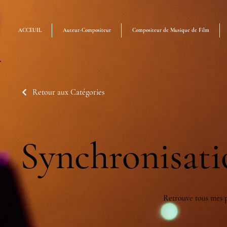
ACCEUIL
Auteur-Compositeur
Compositeur de Musique de Film
Retour aux Catégories
Synchronisati
Retrouve tous mes p