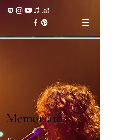
Memoriam